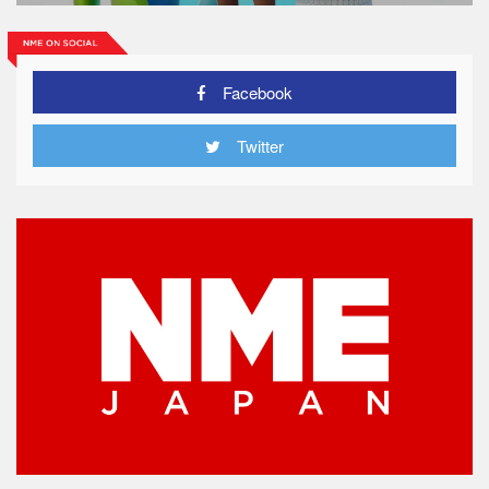
Facebook
Twitter