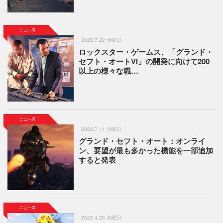
2022.7.22 金曜日
ロックスター・ゲームス、「グランド・
セフト・オートVI」の開発に向けて200
以上の様々な職…
2022.7.11 月曜日
グランド・セフト・オート：オンライ
ン、要望が最も多かった機能を一部追加
すると発表
2022.4.28 木曜日