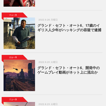
2022.9.26 月曜日
グランド・セフト・オート6、17歳のイ
ギリス人少年がハッキングの容疑で逮捕
2022.9.20 火曜日
グランド・セフト・オート6、開発中の
ゲームプレイ動画がネット上に流出か
2022.8.23 火曜日