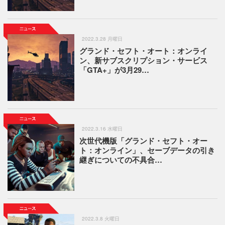
2022.3.28 月曜日
グランド・セフト・オート：オンライ
ン、新サブスクリプション・サービス
「GTA+」が3月29…
2022.3.16 水曜日
次世代機版「グランド・セフト・オー
ト：オンライン」、セーブデータの引き
継ぎについての不具合…
2022.3.8 火曜日