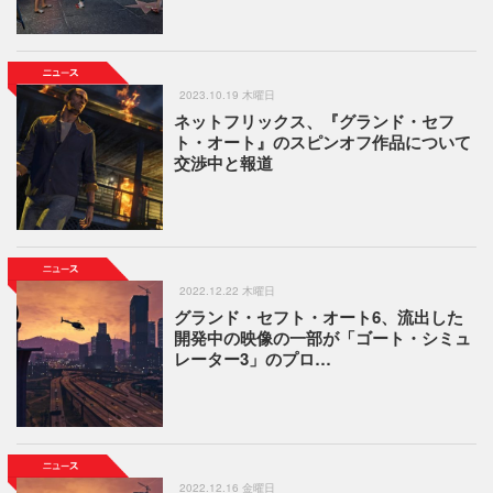
2023.10.19 木曜日
ネットフリックス、『グランド・セフ
ト・オート』のスピンオフ作品について
交渉中と報道
2022.12.22 木曜日
グランド・セフト・オート6、流出した
開発中の映像の一部が「ゴート・シミュ
レーター3」のプロ…
2022.12.16 金曜日