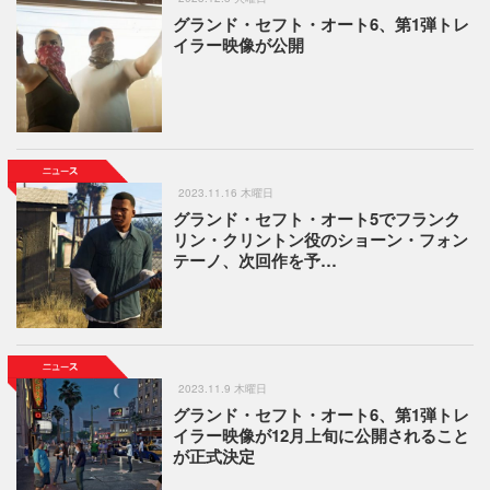
グランド・セフト・オート6、第1弾トレ
イラー映像が公開
2023.11.16 木曜日
グランド・セフト・オート5でフランク
リン・クリントン役のショーン・フォン
テーノ、次回作を予…
2023.11.9 木曜日
グランド・セフト・オート6、第1弾トレ
イラー映像が12月上旬に公開されること
が正式決定