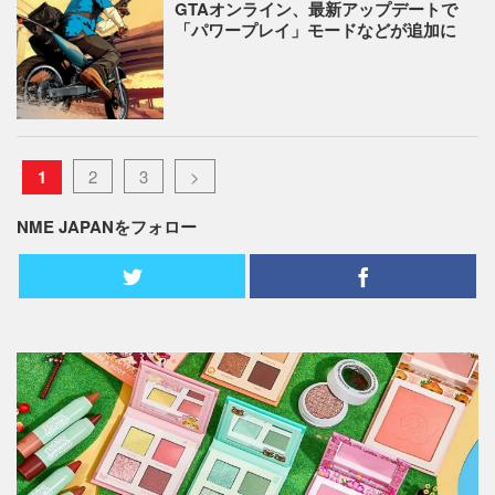
GTAオンライン、最新アップデートで
「パワープレイ」モードなどが追加に
1
2
3
>
NME JAPANをフォロー