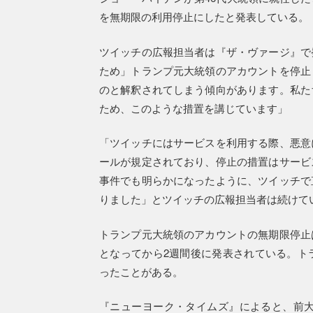
を無期限の利用停止にしたと発表している。
ツイッチの広報担当者は『ザ・ヴァージ』で
ため」トランプ元大統領のアカウントを停止
のと解釈されてしまう傾向があります。私た
ため、このような措置を講じています」
「ツイッチにはサービスを利用する際、悪意
ールが規定されており、停止の措置はサービ
事件でも明らかになったように、ツイッチで
りました」とツイッチの広報担当者は続けて
トランプ元大統領のアカウントの無期限停止
となってから2週間後に発表されている。ト
ったことがある。
『ニューヨーク・タイムズ』によると、前大統