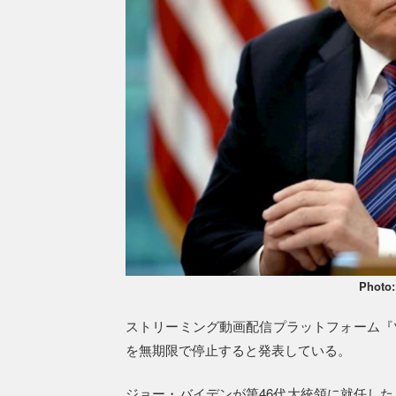
Photo
ストリーミング動画配信プラットフォーム『
を無期限で停止すると発表している。
ジョー・バイデンが第46代大統領に就任し