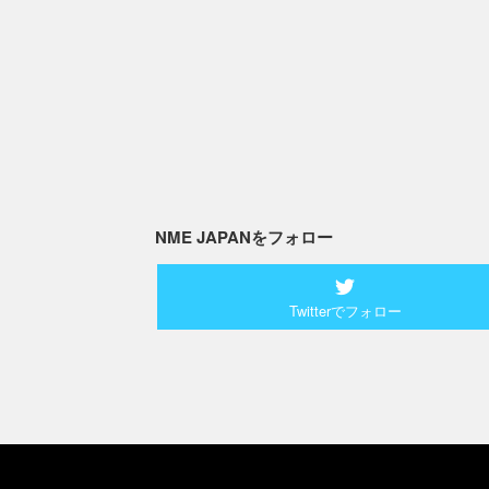
NME JAPANをフォロー
Twitterでフォロー