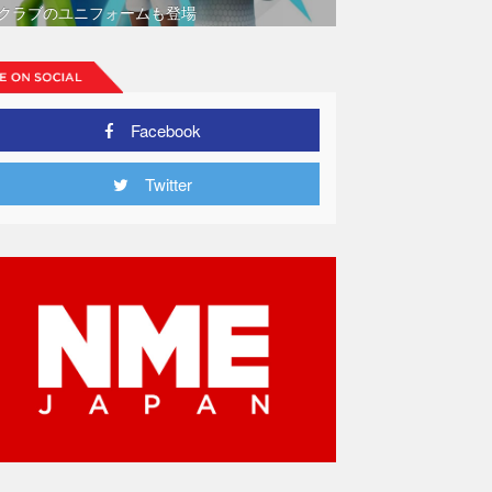
クラブのユニフォームも登場
Facebook
Twitter