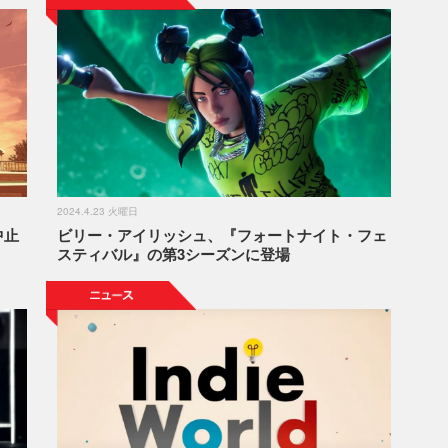
2024.4.23 火曜日
中止
ビリー・アイリッシュ、『フォートナイト・フェ
スティバル』の第3シーズンに登場