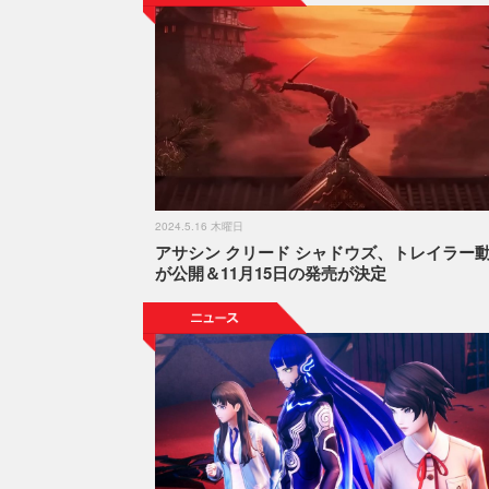
2024.5.16 木曜日
アサシン クリード シャドウズ、トレイラー
が公開＆11月15日の発売が決定