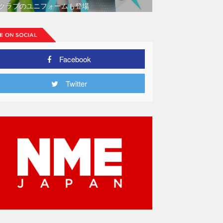
クラブのユニフォームも登場
Facebook
Twitter