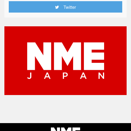
Twitter