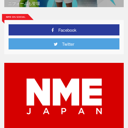
ニフォームも登場
Facebook
Twitter