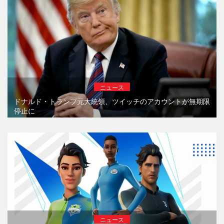
ニュース
ドナルド・トランプ元大統領、ツイッチのアカウントが無期限
停止に
ニュース