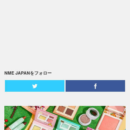
NME JAPANをフォロー