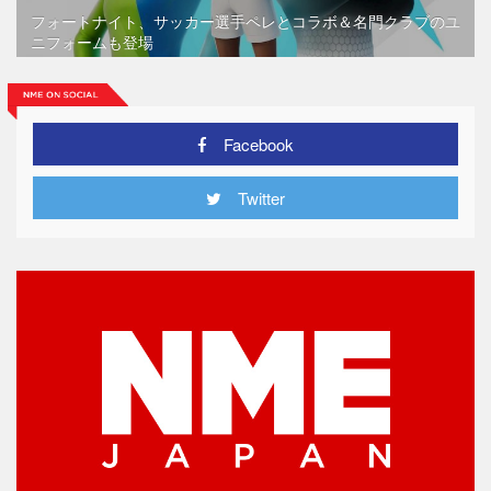
フォートナイト、サッカー選手ペレとコラボ＆名門クラブのユ
ニフォームも登場
Facebook
Twitter