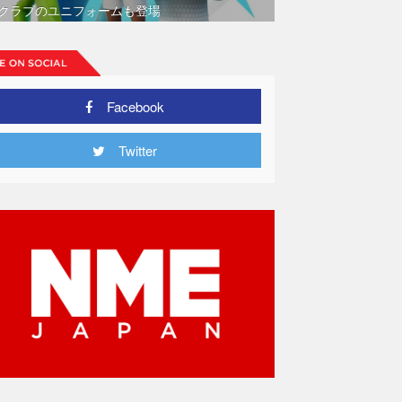
クラブのユニフォームも登場
Facebook
Twitter