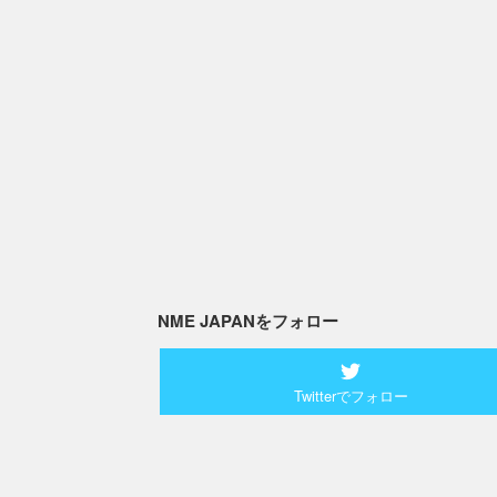
NME JAPANをフォロー
Twitterでフォロー