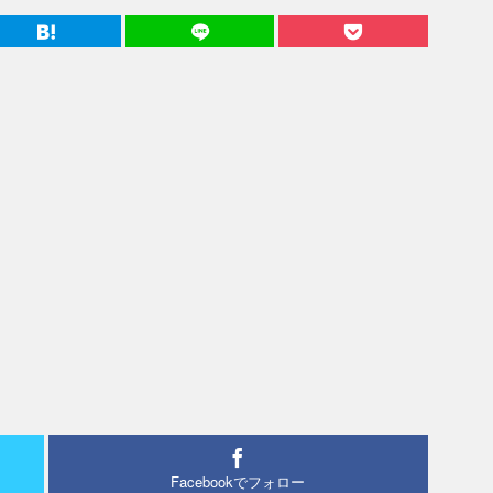
Facebookでフォロー