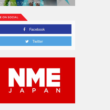
クラブのユニフォームも登場
Facebook
Twitter