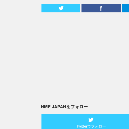
NME JAPANをフォロー
Twitterでフォロー