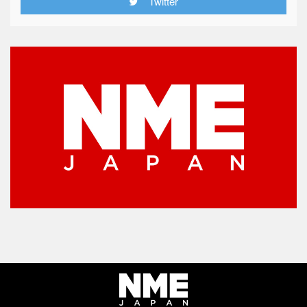
Twitter