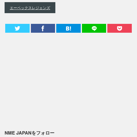
エーペックスレジェンズ
NME JAPANをフォロー