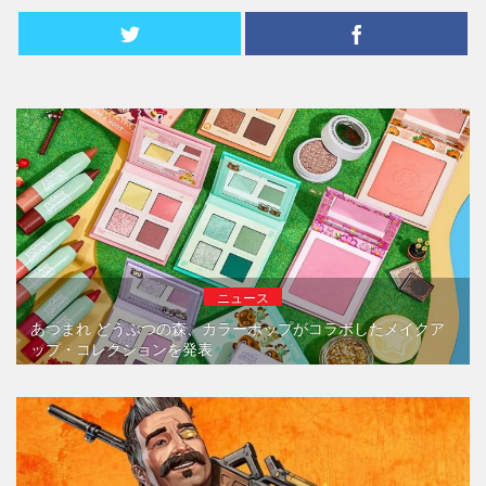
ニュース
あつまれ どうぶつの森、カラーポップがコラボしたメイクア
ップ・コレクションを発表