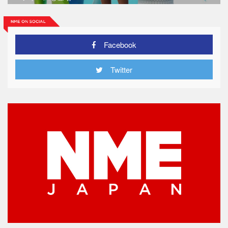
Facebook
Twitter