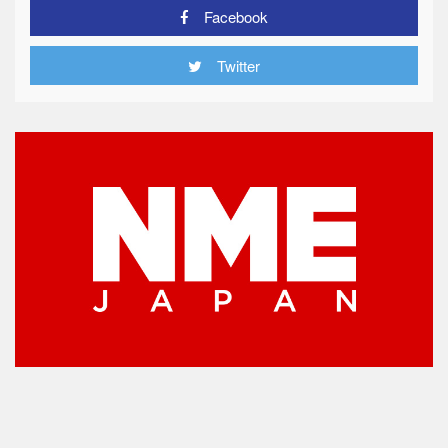
Facebook
Twitter