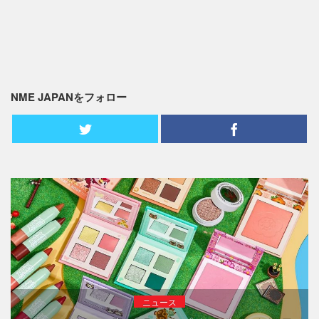
NME JAPANをフォロー
ニュース