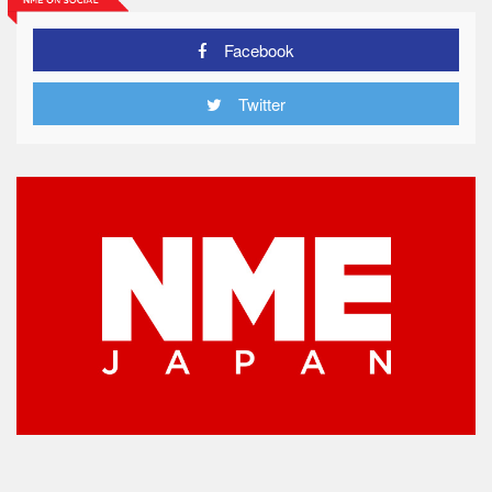
Facebook
Twitter