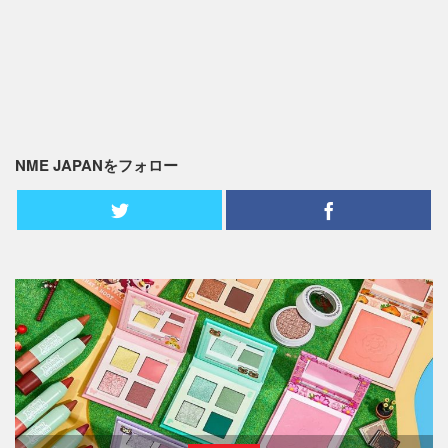
NME JAPANをフォロー