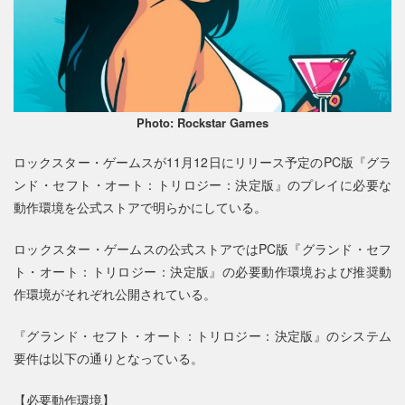
Photo: Rockstar Games
ロックスター・ゲームスが11月12日にリリース予定のPC版『グラ
ンド・セフト・オート：トリロジー：決定版』のプレイに必要な
動作環境を公式ストアで明らかにしている。
ロックスター・ゲームスの公式ストアではPC版『グランド・セフ
ト・オート：トリロジー：決定版』の必要動作環境および推奨動
作環境がそれぞれ公開されている。
『グランド・セフト・オート：トリロジー：決定版』のシステム
要件は以下の通りとなっている。
【必要動作環境】