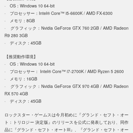
· OS：Windows 10 64-bit
· プロセッサー：Intel® Core™ i5-6600K / AMD FX-6300
· メモリ：8GB
· グラフィック：Nvidia GeForce GTX 760 2GB / AMD Radeon
R9 280 3GB
· ディスク：45GB
【推奨動作環境】
· OS：Windows 10 64-bit
· プロセッサー： Intel® Core™ i7-2700K / AMD Ryzen 5 2600
· メモリ：16GB
· グラフィック：Nvidia GeForce GTX 970 4GB / AMD Radeon
RX 570 4GB
· ディスク：45GB
ロックスター・ゲームスは今月初めに『グランド・セフト・オー
ト：トリロジー 決定版』のリリースを公式に発表しており、同作
品に『グランド・セフト・オートIII』、『グランド・セフト・オー