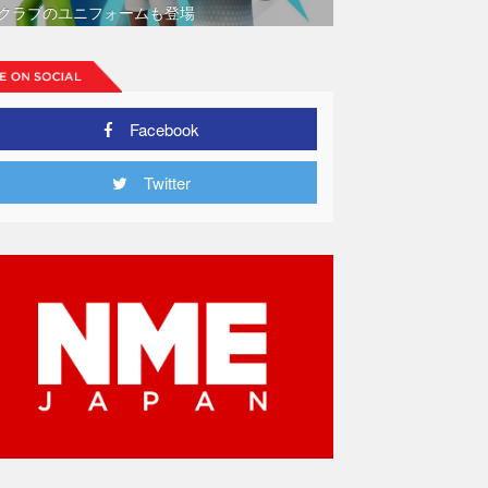
クラブのユニフォームも登場
Facebook
Twitter