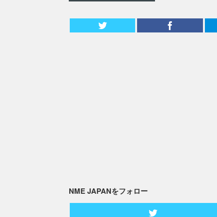
NME JAPANをフォロー