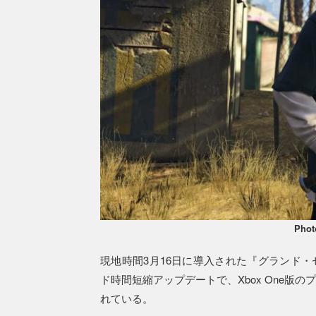
Phot
現地時間3月16日に導入された『グランド・
ド時間短縮アップデートで、Xbox One
れている。