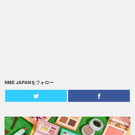
NME JAPANをフォロー