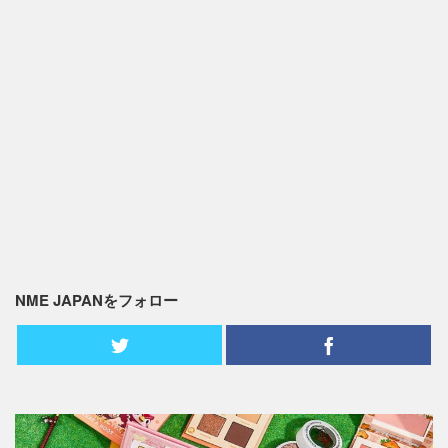
NME JAPANをフォロー