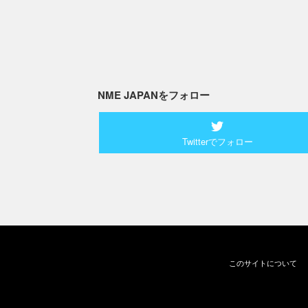
NME JAPANをフォロー
Twitterでフォロー
このサイトについて