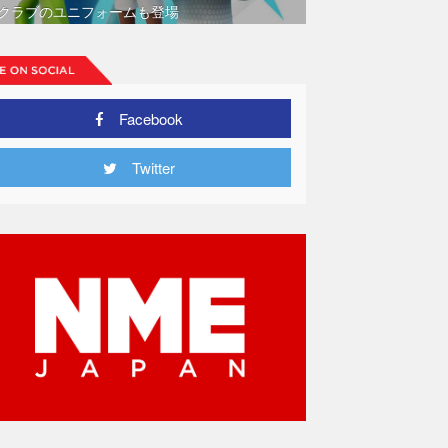
クラブのユニフォームも登場
Facebook
Twitter