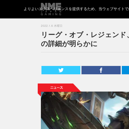
よりよいエクスペリエンスを提供するため、当ウェブサイトでは 
2022.1.6 木曜日
リーグ・オブ・レジェンド、
の詳細が明らかに