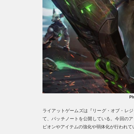
Ph
ライアットゲームズは『リーグ・オブ・レジェ
て、パッチノートを公開している。今回のア
ピオンやアイテムの強化や弱体化が行われて