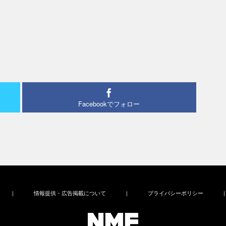
Facebookでフォロー
|
情報提供・広告掲載について
|
プライバシーポリシー
|