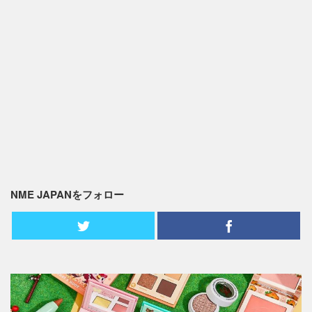
NME JAPANをフォロー