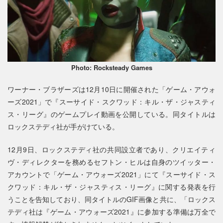
Photo: Rocksteady Games
ワーナー・ブラザーズは12月10日に開催された「ゲーム・アウォ
ーズ2021」で『スーサイド・スクワッド：キル・ザ・ジャスティ
ス・リーグ』のゲームプレイ動画を公開している。同タイトルは
ロックステディ社が手がけている。
12月9日、ロックステディ社の共同設立者であり、クリエイティ
ヴ・ディレクターを務めるセフトン・ヒルは自身のツイッター・
アカウントで「ゲーム・アウォーズ2021」にて『スーサイド・ス
クワッド：キル・ザ・ジャスティス・リーグ』に関する発表を行
うことを告知しており、同タイトルのGIF画像と共に、「ロックス
テディ社は『ゲーム・アウォーズ2021』に参加する準備は万全で