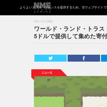
よりよいエクスペリエンスを提供するため、当ウェブサイトでは 
2021.12.6 月曜日
ワールド・ランド・トラス
5ドルで提供して集めた寄