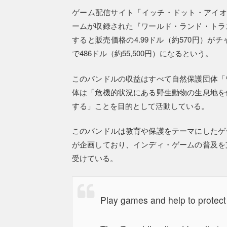
ゲーム配信サイト「イッチ・ドット・アイオー（
ームが収録された『ワールド・ランド・トラ
すると販売価格の4.99ドル（約570円）
で486ドル（約55,500円）になるという。
このバンドルの収益はすべて自然保護団体「
体は「危機的状況にある野生動物の生息地を
する」ことを目的として活動している。
このバンドルは教育や保護をテーマにしたゲ
が企画しており、インディ・ゲームの普及を
受けている。
Play games and help to protect 