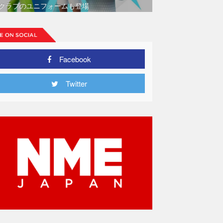
クラブのユニフォームも登場
Facebook
Twitter