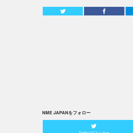
NME JAPANをフォロー
Twitterでフォロー