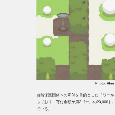
Photo: Alan
自然保護団体への寄付を目的とした『ワール
っており、寄付金額が第2ゴールの20,000
ている。