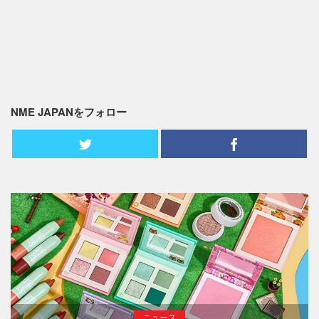
NME JAPANをフォロー
ニュース