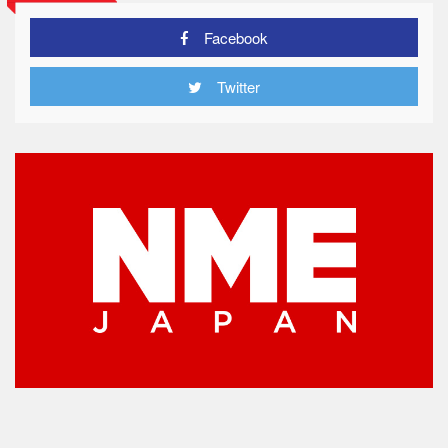
Facebook
Twitter