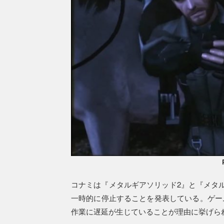
コナミは『メタルギアソリッド2』と『メタ
一時的に停止することを発表している。ゲー
作業に遅延が生じていることが理由に挙げら