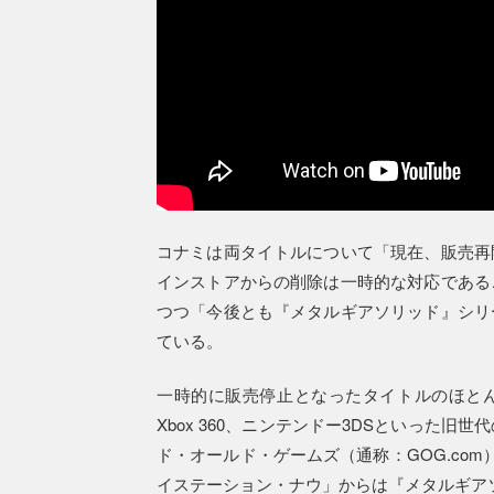
コナミは両タイトルについて「現在、販売再
インストアからの削除は一時的な対応である
つつ「今後とも『メタルギアソリッド』シリ
ている。
一時的に販売停止となったタイトルのほとんど
Xbox 360、ニンテンドー3DSといった
ド・オールド・ゲームズ（通称：GOG.co
イステーション・ナウ」からは『メタルギアソ