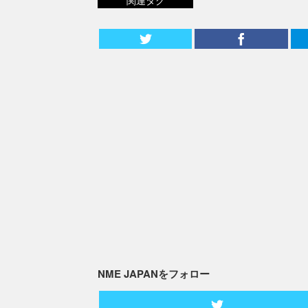
NME JAPANをフォロー