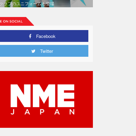
クラブのユニフォームも登場
Facebook
Twitter