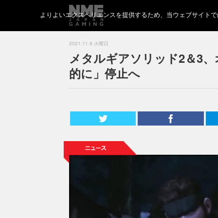
よりよいエクスペリエンスを提供するため、当ウェブサイトでは 
2021.11.9 火曜日
メタルギアソリッド2＆3
的に」停止へ