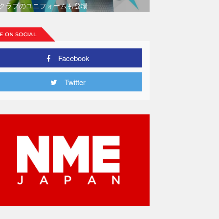
クラブのユニフォームも登場
Facebook
Twitter