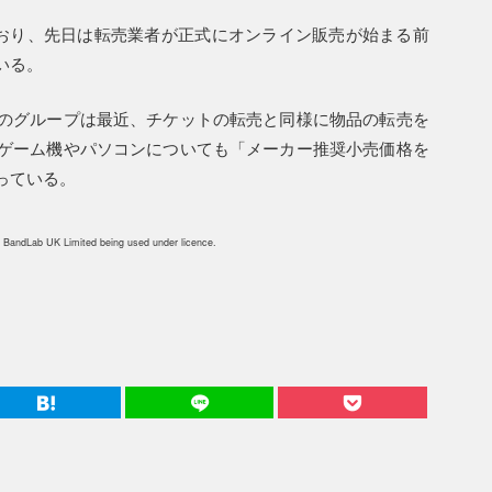
が続いており、先日は転売業者が正式にオンライン販売が始まる前
いる。
のグループは最近、チケットの転売と同様に物品の転売を
ゲーム機やパソコンについても「メーカー推奨小売価格を
っている。
 BandLab UK Limited being used under licence.