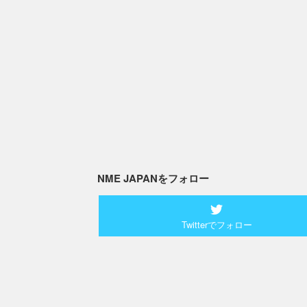
NME JAPANをフォロー
Twitterでフォロー