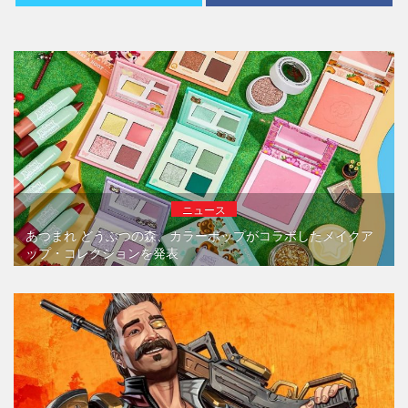
ニュース
あつまれ どうぶつの森、カラーポップがコラボしたメイクア
ップ・コレクションを発表