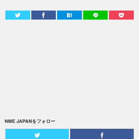
NME JAPANをフォロー