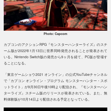
Photo: Capcom
カプコンのアクションRPG『モンスターハンターライズ』のスチ
ーム版が2022年1月13日に世界同時発売されることが発表されて
いる。Nintendo Switch版の発売から9ヶ月を経て、PC版が登場す
ることになる。
「東京ゲームショウ2021 オンライン」の公式YouTubeチャンネル
で「カプコン オンライン・プログラム モンスターハンター・スポ
ットライト」が9月30日午後10時より配信され、『モンスターハン
ターライズ』スチーム版のリリースが発表されている。また、無
料体験版が10月14日より配信される予定となっている。