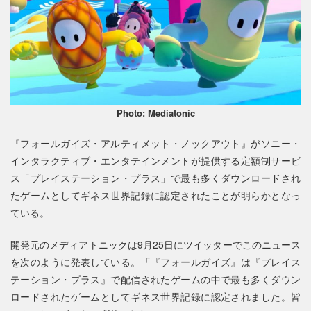
Photo: Mediatonic
『フォールガイズ・アルティメット・ノックアウト』がソニー・
インタラクティブ・エンタテインメントが提供する定額制サービ
ス「プレイステーション・プラス」で最も多くダウンロードされ
たゲームとしてギネス世界記録に認定されたことが明らかとなっ
ている。
開発元のメディアトニックは9月25日にツイッターでこのニュース
を次のように発表している。「『フォールガイズ』は『プレイス
テーション・プラス』で配信されたゲームの中で最も多くダウン
ロードされたゲームとしてギネス世界記録に認定されました。皆