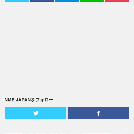
NME JAPANをフォロー