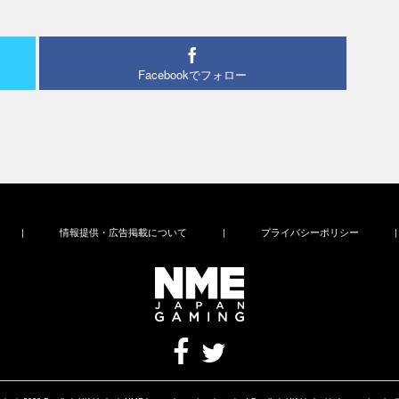
Facebookでフォロー
|
情報提供・広告掲載について
|
プライバシーポリシー
|