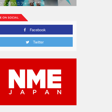
クラブのユニフォームも登場
Facebook
Twitter