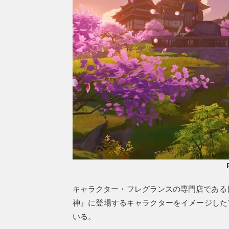
キャラクター・フレグランスの専門店である
神』に登場するキャラクターをイメージした
いる。