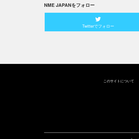
NME JAPANをフォロー
Twitterでフォロー
このサイトについて