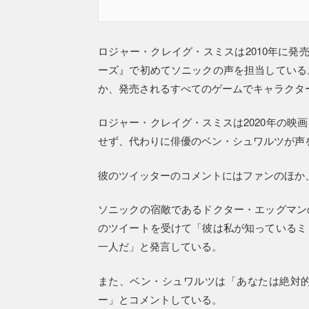
ロジャー・クレイグ・スミスは2010年に発
ーズ』で初めてソニックの声を担当している
か、発売されるすべてのゲームでキャラクタ
ロジャー・クレイグ・スミスは2020年の映
せず、代わりに俳優のベン・シュワルツが声
彼のツイッターのコメントにはファンのほか
ソニックの宿敵であるドクター・エッグマン
のツイートを受けて「彼は私が知っているミ
一人だ」と発言している。
また、ベン・シュワルツは「あなたは絶対
ー」とコメントしている。