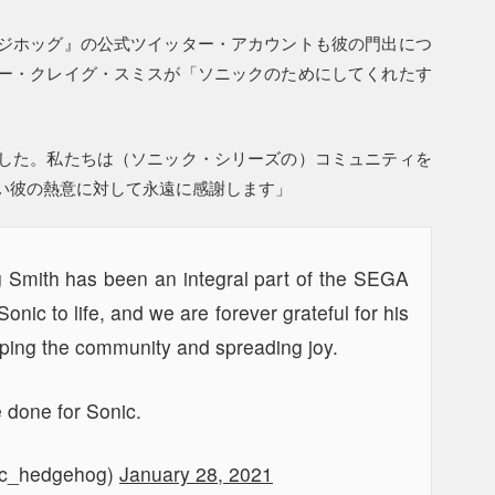
ジホッグ』の公式ツイッター・アカウントも彼の門出につ
ー・クレイグ・スミスが「ソニックのためにしてくれたす
した。私たちは（ソニック・シリーズの）コミュニティを
い彼の熱意に対して永遠に感謝します」
g Smith has been an integral part of the SEGA
onic to life, and we are forever grateful for his
ping the community and spreading joy.
e done for Sonic.
ic_hedgehog)
January 28, 2021