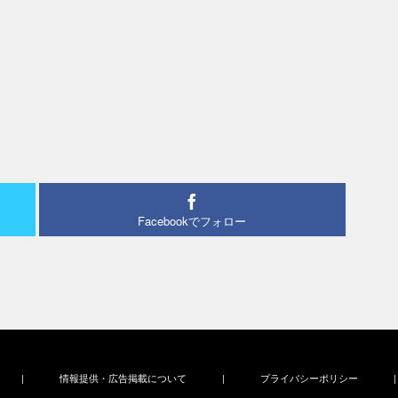
Facebookでフォロー
|
情報提供・広告掲載について
|
プライバシーポリシー
|