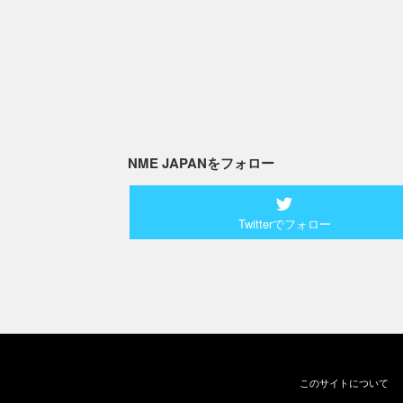
NME JAPANをフォロー
Twitterでフォロー
このサイトについて