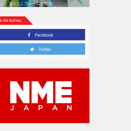
クラブのユニフォームも登場
Facebook
Twitter