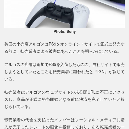
Photo: Sony
英国の小売店アルゴスはPS5をオンライン・サイトで正式に発売す
る前に、転売業者による被害にあったことを明らかにしている。
アルゴスの店舗は追加でPS5を入荷したものの、自社サイトで販売
しようとしていたところを転売業者に狙われたと『IGN』が報じて
いる。
転売業者はアルゴスのウェブサイトの未公開URLに不正にアクセ
スし、商品が正式に発売開始となる前に決済を完了していたと報
じられている。
転売業者の代金を支払ったメンバーはソーシャル・メディアに購
入が完了したレシートの画像を投稿しており、ある転売業者の一