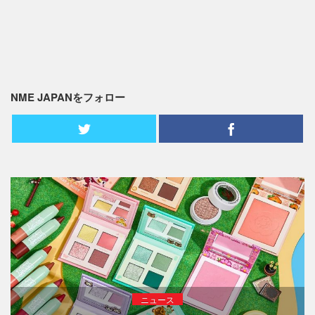
NME JAPANをフォロー
ニュース