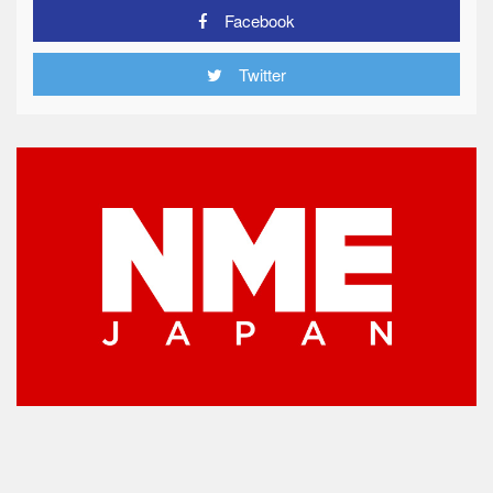
Facebook
Twitter