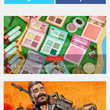
ニュース
あつまれ どうぶつの森、カラーポップがコラボしたメイクア
ップ・コレクションを発表