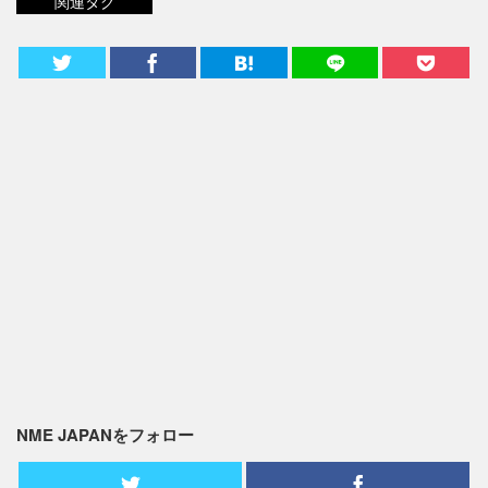
関連タグ
NME JAPANをフォロー