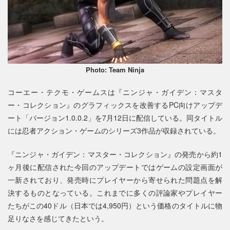
Photo: Team Ninja
コーエー・テクモ・ゲームスは『ニンジャ・ガイデン：マスタ
ー・コレクション』のグラフィックスを改善するPC向けアップデ
ート「バージョン1.0.0.2」を7月12日に配信している。同タイトル
には忍者アクション・ゲームのシリーズ3作品が収録されている。
『ニンジャ・ガイデン：マスター・コレクション』の発売から約1
ヶ月後に配信された今回のアップデートではゲームの設定画面が
一新されており、発売時にプレイヤーから寄せられた問題点を解
決するものとなっている。これまでに多くの評論家やプレイヤー
たちがこの40ドル（日本では4,950円）という価格のタイトルに物
足りなさを感じてきたという。