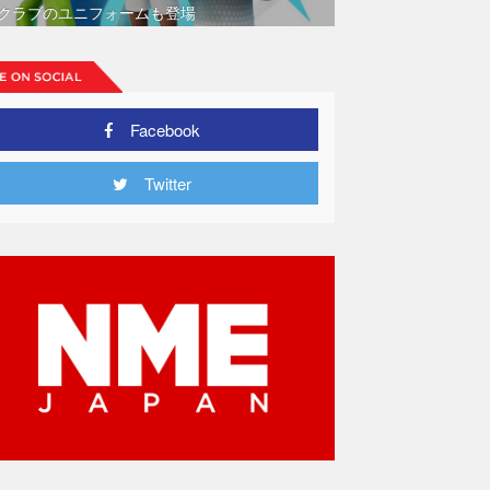
クラブのユニフォームも登場
Facebook
Twitter