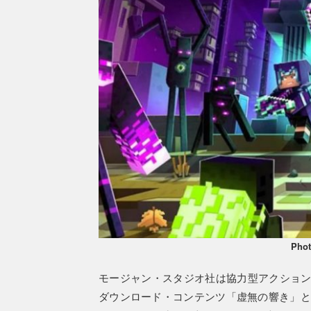
Phot
モージャン・スタジオ社は協力型アクション
ダウンロード・コンテンツ「虚無の響き」と