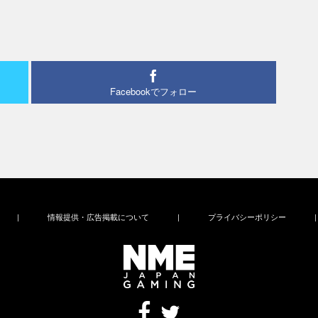
Facebookでフォロー
|
情報提供・広告掲載について
|
プライバシーポリシー
|