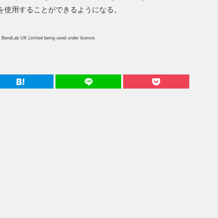
を使用することができるようになる。
 BandLab UK Limited being used under licence.