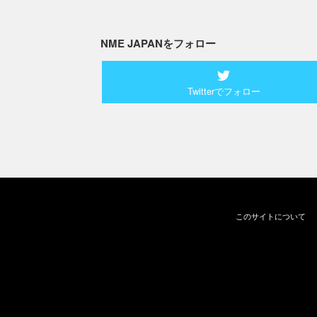
NME JAPANをフォロー
Twitterでフォロー
このサイトについて