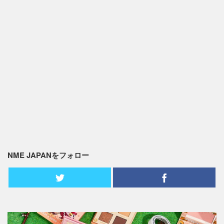
NME JAPANをフォロー