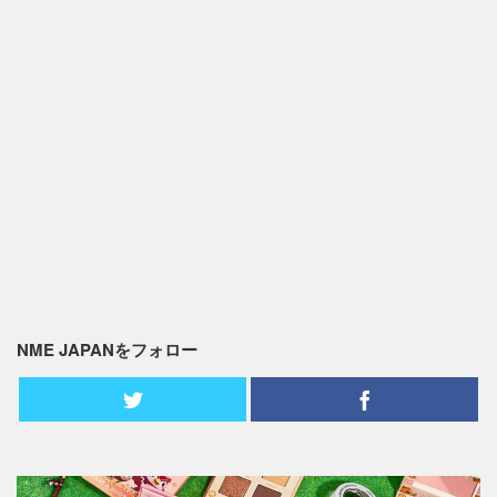
NME JAPANをフォロー