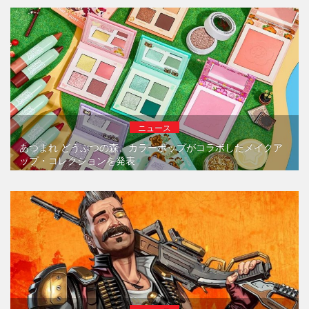
ニュース
あつまれ どうぶつの森、カラーポップがコラボしたメイクア
ップ・コレクションを発表