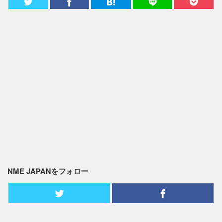
NME JAPANをフォロー