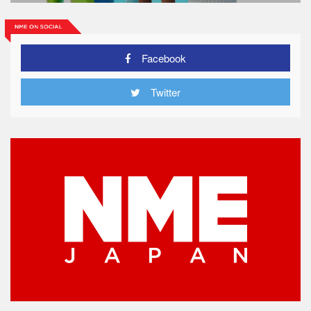
Facebook
Twitter