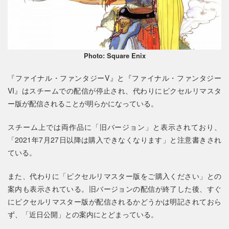
Photo: Square Enix
『ファイナル・ファンタジーV』と『ファイナル・ファンタジー
VI』はスチームでの配信が停止され、代わりにピクセルリマスタ
ー版が配信されることが明らかになっている。
スチーム上では両作品に「旧バージョン」と表示されており、
「2021年7月27日以降は購入できなくなります」と注意書きされ
ている。
また、代わりに「ピクセルリマスター版をご購入ください」との
案内も表示されている。旧バージョンの配信が終了した後、すぐ
にピクセルリマスター版が配信されるかどうかは明記されておら
ず、「近日公開」との案内にとどまっている。