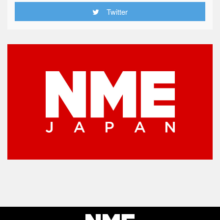
Twitter