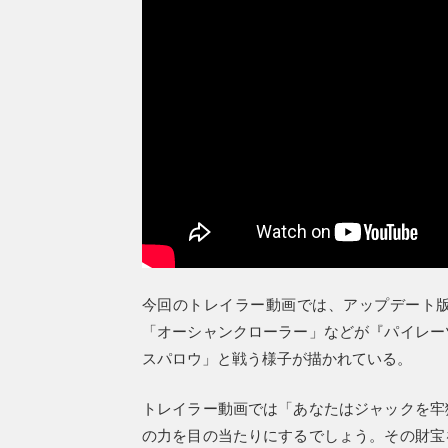
今回のトレイラー動画では、アップデート
「オーシャンクローラー」などが『パイレー
スパロウ」と戦う様子が描かれている。
トレイラー動画では「あなたはジャックを牢
の力を目の当たりにするでしょう。その財宝