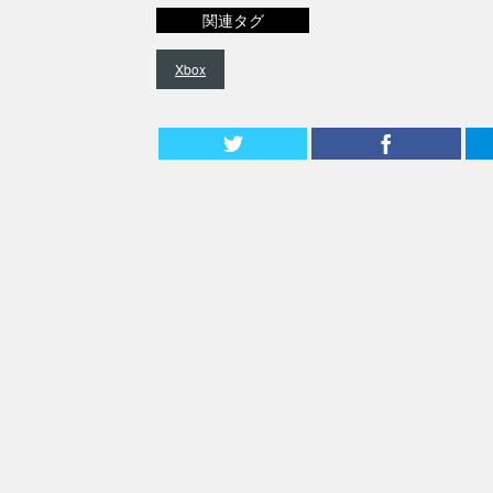
関連タグ
Xbox