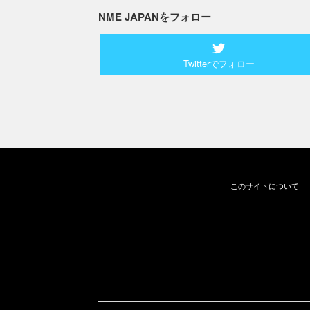
NME JAPANをフォロー
Twitterでフォロー
このサイトについて