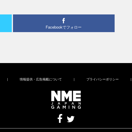
Facebookでフォロー
|
情報提供・広告掲載について
|
プライバシーポリシー
|