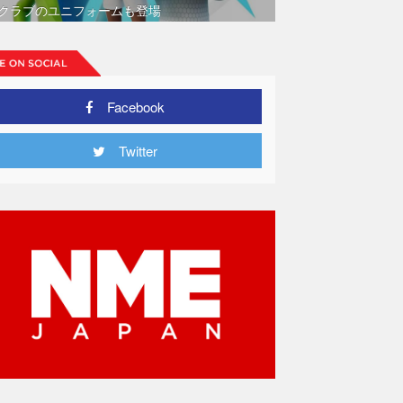
クラブのユニフォームも登場
Facebook
Twitter