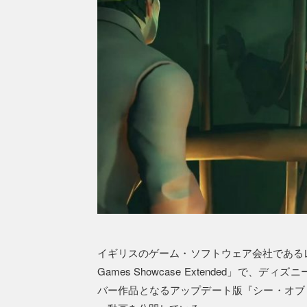
イギリスのゲーム・ソフトウェア会社であるレ
Games Showcase Extended」
バー作品となるアップデート版『シー・オブ