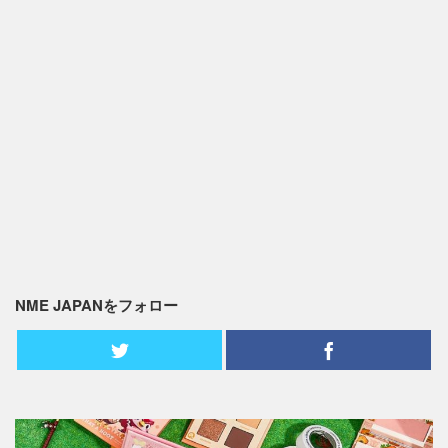
NME JAPANをフォロー