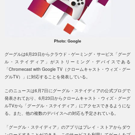
Photo: Google
グーグルは6月23日からクラウド・ゲーミング・サービス「グーグ
ル・ステイディア」がストリーミング・デバイスである
「Chromecast with Google TV（クロームキャスト・ウィズ・グー
グルTV）」に対応することを発表している。
このニュースは6月7日にグーグル・ステイディアの公式ブログで
発表されており、6月23日からクロームキャスト・ウィズ・グーグ
ルTVから「グーグル・ステイディア」にアクセスできるようにな
る。また、他の複数のデバイスへの対応も予定されている。
「グーグル・ステイディア」のアプリはプレイ・ストアからダウ
ンロードすることができる。このサービスを利用してゲームをプ