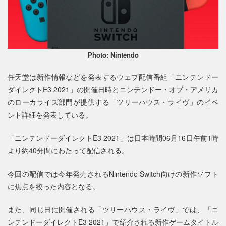
Photo: Nintendo
任天堂は新作情報などを発表するウェブ配信番組「ニンテンドー
ダイレクトE3 2021」の開催日時とニンテンドー・オブ・アメリカ
のローカライズ部門が提供する「ツリーハウス・ライヴ」のイベ
ント詳細を発表している。
「ニンテンドーダイレクトE3 2021」は日本時間06月16日午前1時
より約40分間にわたって配信される。
今回の配信では今年発売されるNintendo Switch向けの新作ソフト
に焦点を絞った内容となる。
また、同じ日に開催される「ツリーハウス・ライヴ」では、「ニ
ンテンドーダイレクトE3 2021」で紹介される新作ゲームタイトル