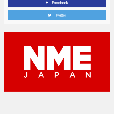
Facebook
Twitter