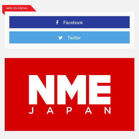
Facebook
Twitter