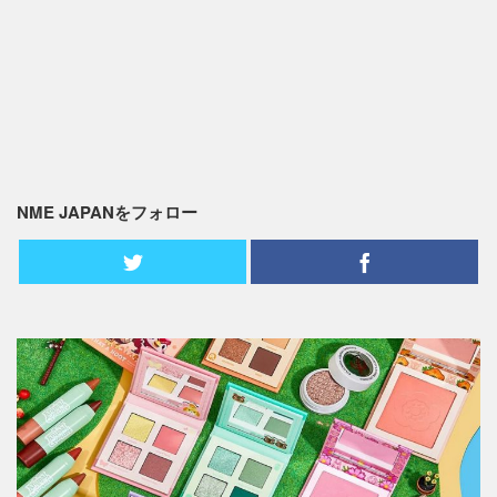
NME JAPANをフォロー