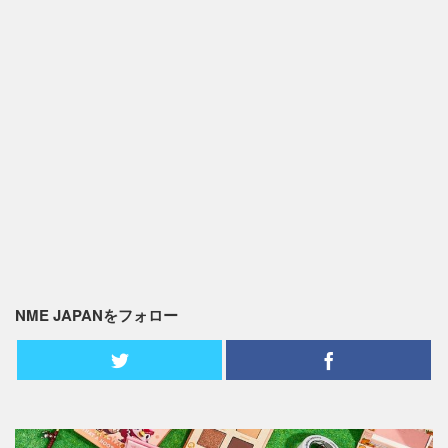
NME JAPANをフォロー