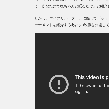
て、あなたは毎晩ちゃんと眠るだけ」と紹介
しかし、エイプリル・フールに際して『ポケ
ーナメントを紹介する4分間の映像を公開し