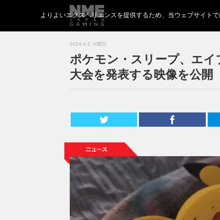
よりよいエクスペリエンスを提供するため、当ウェブサイトでは 
2024.4.2 火曜日
ポケモン・スリープ、エイ
大会を発表する映像を公開