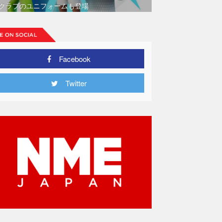
クラブのユニフォームも登場
Facebook
Twitter