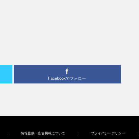
Facebookでフォロー
|
情報提供・広告掲載について
|
プライバシーポリシー
|