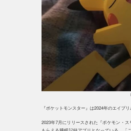
『ポケットモンスター』は2024年のエイプ
2023年7月にリリースされた『ポケモン・
もらえる睡眠記録アプリとなっている。「