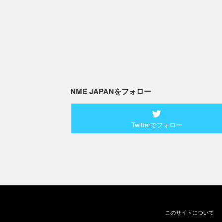
NME JAPANをフォロー
Twitterでフォロー
このサイトについて