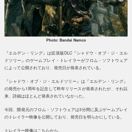
Photo: Bandai Namco
『エルデン・リング』は拡張版DLC『シャドウ・オブ・ジ・エル
ドツリー』のゲームプレイ・トレイラーがフロム・ソフトウェア
によって公開されており、発売日が発表されている。
『シャドウ・オブ・ジ・エルドツリー』は『エルデン・リング』
の発売から1周年を記念して昨年リリースが発表されたが、それ以
来、詳細はほとんど発表されていなかった。
今回、開発元のフロム・ソフトウェアは3分間に及ぶゲームプレイ
のトレイラー映像を公開しており、発売日を明らかにしている。
トレイラー映像はこちらから。