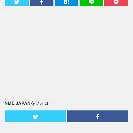
NME JAPANをフォロー