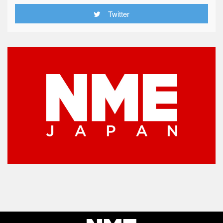
Twitter