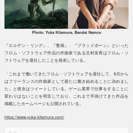
Photo: Yuka Kitamura, Bandai Namco
『エルデン・リング』、『隻狼』、『ブラッドボーン』といった
フロム・ソフトウェア作品の作曲家である北村友香はフロム・ソ
フトウェアを退社したことを発表している。
「これまで働いてきたフロム・ソフトウェアを退社して、8月から
はフリーランスの作曲家として新たに働き始めることに決めまし
た」と彼女はツイートしている。ゲーム業界で仕事をすることに
変わりはないことを明言しており、これまで手掛けてきた作品を
掲載したホームページも公開されている。
https://www.yuka-kitamura.com/