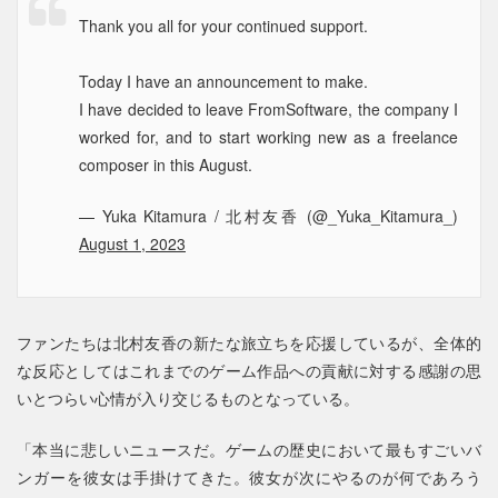
Thank you all for your continued support.
Today I have an announcement to make.
I have decided to leave FromSoftware, the company I
worked for, and to start working new as a freelance
composer in this August.
— Yuka Kitamura / 北村友香 (@_Yuka_Kitamura_)
August 1, 2023
ファンたちは北村友香の新たな旅立ちを応援しているが、全体的
な反応としてはこれまでのゲーム作品への貢献に対する感謝の思
いとつらい心情が入り交じるものとなっている。
「本当に悲しいニュースだ。ゲームの歴史において最もすごいバ
ンガーを彼女は手掛けてきた。彼女が次にやるのが何であろう