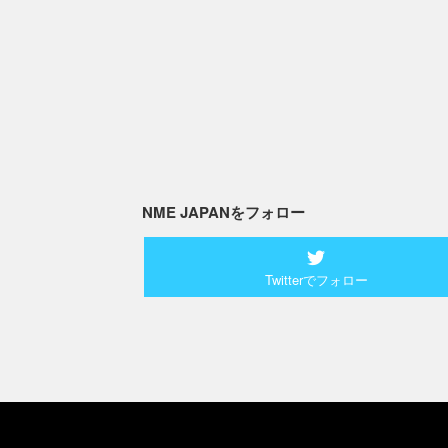
NME JAPANをフォロー
Twitterでフォロー