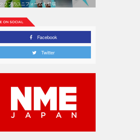
クラブのユニフォームも登場
Facebook
Twitter