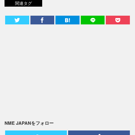
関連タグ
NME JAPANをフォロー