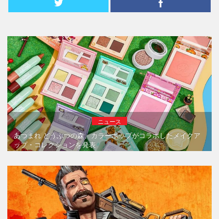
ニュース
あつまれ どうぶつの森、カラーポップがコラボしたメイクア
ップ・コレクションを発表