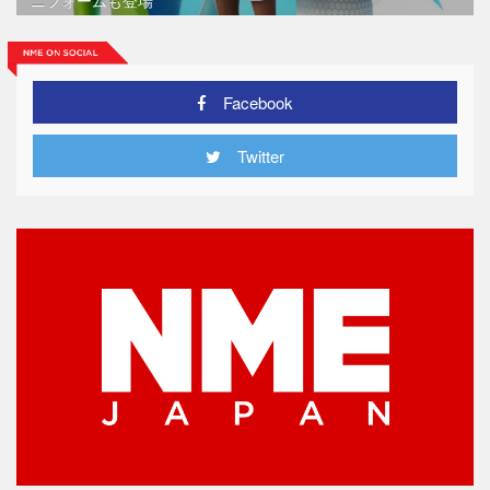
Facebook
Twitter