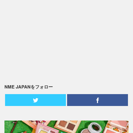
NME JAPANをフォロー