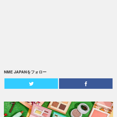
NME JAPANをフォロー