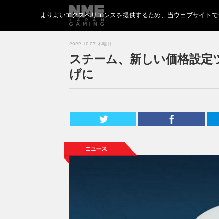
よりよいエクスペリエンスを提供するため、当ウェブサイトでは 
2022.10.27 木曜日
スチーム、新しい価格設定
げに