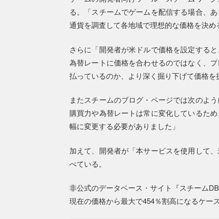
る。「スチームでゲームを配信する場合、あ
通貨を調査して各地域で理想的な価格を決め
さらに「開発者が米ドルで価格を設定すると
為替レートに価格を合わせるのではなく、プ
払っているのか、より深く掘り下げて価格を
またスチームのブログ・ページでは次のよう
購買力や為替レートは常に変化しているため
幅に変更する必要がありました」
加えて、開発者が「本サービスを使用して、
べている。
非公式のデータベース・サイト『スチームD
現在の価格から最大で454％割高になるケー