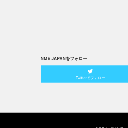
NME JAPANをフォロー
Twitterでフォロー
このサイトについて