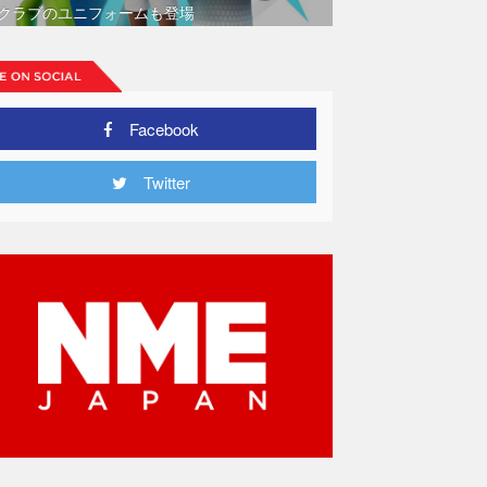
クラブのユニフォームも登場
Facebook
Twitter