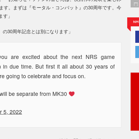
門
ます。まずは『モータル・コンバット』の30周年です。今
ます」
』の30周年記念とは別になります」
you are excited about the next NRS game
n due time. But first it all about 30 years of
re going to celebrate and focus on.
ill be separate from MK30
r 5, 2022