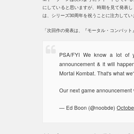
にしていると思いますが、時期を見て発表し
は、シリーズ30周年を祝うことに注力してい
「次回作の発表は、『モータル・コンバット
PSA/FYI We know a lot of 
announcement & it will happen i
Mortal Kombat. That's what we'
Our next game announcement w
— Ed Boon (@noobde)
Octobe