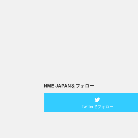
NME JAPANをフォロー
Twitterでフォロー