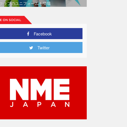
クラブのユニフォームも登場
Facebook
Twitter