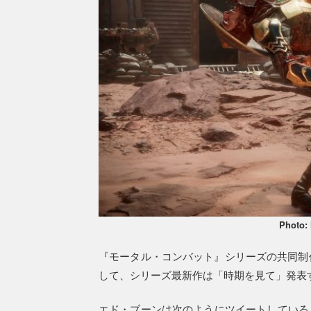
Photo:
『モータル・コンバット』シリーズの共同制
して、シリーズ最新作は「時期を見て」発表
エド・ブーンは次のようにツイートしている