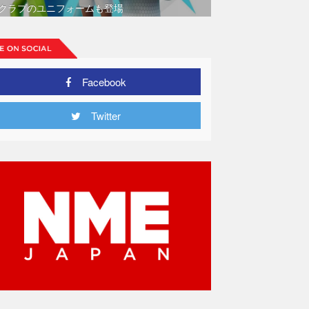
クラブのユニフォームも登場
Facebook
Twitter