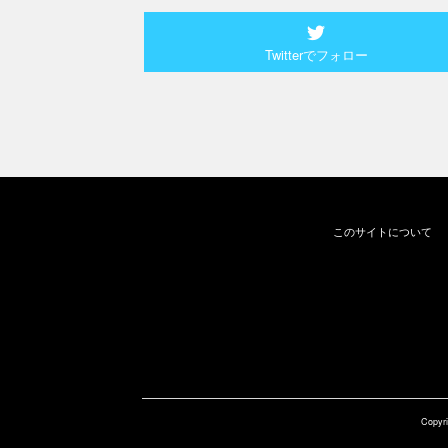
Twitterでフォロー
このサイトについて
Copyri