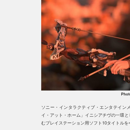
Phot
ソニー・インタラクティブ・エンタテイン
イ・アット・ホーム」イニシアチヴの一環と
むプレイステーション用ソフト10タイトル