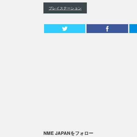
プレイステーション
NME JAPANをフォロー